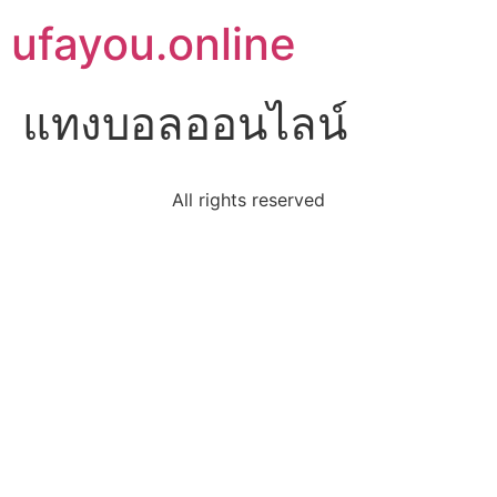
ufayou.online
แทงบอลออนไลน์
All rights reserved